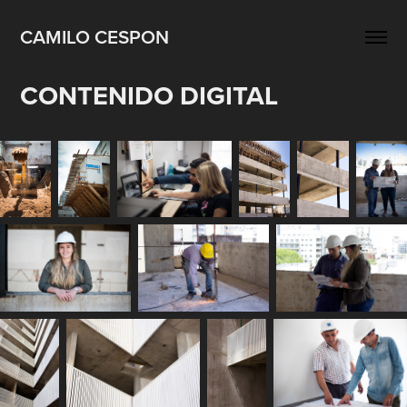
CAMILO CESPON
CONTENIDO DIGITAL